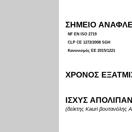
ΣΗΜΕΙΟ ΑΝΑΦΛ
NF EN ISO 2719
CLP CE 1272/2008 SGH
Κανονισμός ΕΕ 2015/1221
ΧΡΟΝΟΣ ΕΞΑΤΜ
ΙΣΧΥΣ ΑΠΟΛΙΠ
(δείκτης Kauri βουτανόλης