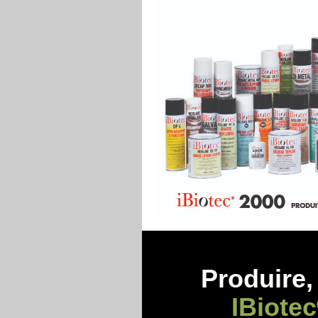
Produire, 
IBiotec